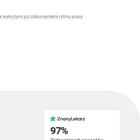
 z wykrytymi już zaburzeniami rytmu pracy