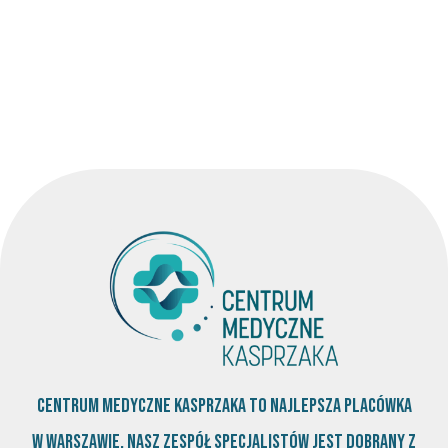
Centrum Medyczne Kasprzaka to najlepsza placówka
w Warszawie, nasz zespół specjalistów jest dobrany z