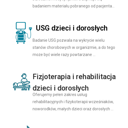
badaniem materiału pobranego od pacjenta…
USG dzieci i dorosłych
Badanie USG pozwala na wykrycie wielu
stanów chorobowych w organizmie, a do tego
może być wiele razy powtarzane …
Fizjoterapia i rehabilitacja
dzieci i dorosłych
Oferujemy pełen zakres usług
rehabilitacyjnych i fizykoterapii wcześniaków,
noworodków, małych dzieci oraz dorosłych …