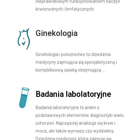
nieprawidłowym funkcjonowaniem naczyń
krwionośnych i limfatycznych.
Ginekologia
Ginekologia i położnictwo to dziedzina
medycyny zajmująca się specjalistyczną i
kompleksową opieką obejmującą …
Badania labolatoryjne
Badania laboratoryjne to jeden z
podstawowych elementów diagnostyki wielu
schorzeń. Najczęściej analizuje się krew i
mocz, ale także wymazy czy wydzieliny.
Dziedzina medycyny, która zajmuje się