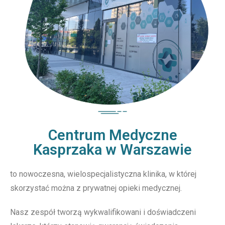
Centrum Medyczne
Kasprzaka w Warszawie
to nowoczesna, wielospecjalistyczna klinika, w której
skorzystać można z prywatnej opieki medycznej.
Nasz zespół tworzą wykwalifikowani i doświadczeni