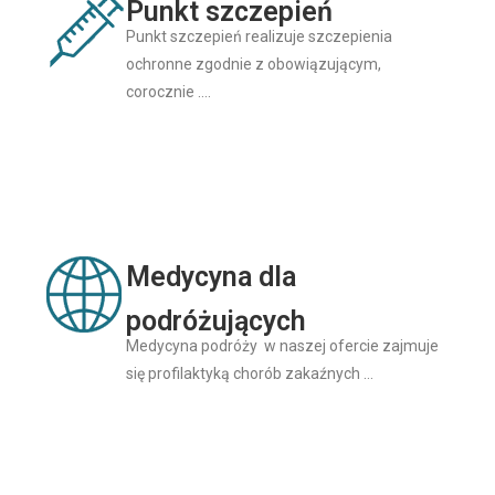
Punkt szczepień
Punkt szczepień realizuje szczepienia
ochronne zgodnie z obowiązującym,
corocznie ….
Medycyna dla
podróżujących
Medycyna podróży w naszej ofercie zajmuje
się profilaktyką chorób zakaźnych …