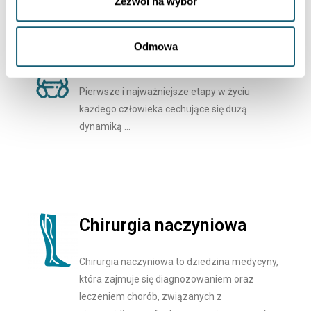
Zezwól na wybór
Odmowa
Neonatologia
Pierwsze i najważniejsze etapy w życiu
każdego człowieka cechujące się dużą
dynamiką …
Chirurgia naczyniowa
Chirurgia naczyniowa to dziedzina medycyny,
która zajmuje się diagnozowaniem oraz
leczeniem chorób, związanych z